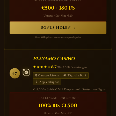
WILLKOMMENSBONUSPAKET
€500 + 180 FS
Umsatz: 40x · Min. €20
Bonus Holen →
18+ · AGB gelten · Verantwortungsvoll spielen
PlayAmo Casino
8.7
★★★★☆
/10 · 2.500 Bewertungen
🎯
#7
🔒 Curaçao Lizenz
🎁 Tägliche Boni
📱 App verfügbar
✓ 4.000+ Spiele
✓ VIP Programm
✓ Deutsch verfügbar
ERSTEINZAHLUNGSBONUS
100% bis €1.500
Umsatz: 50x · Min. €10