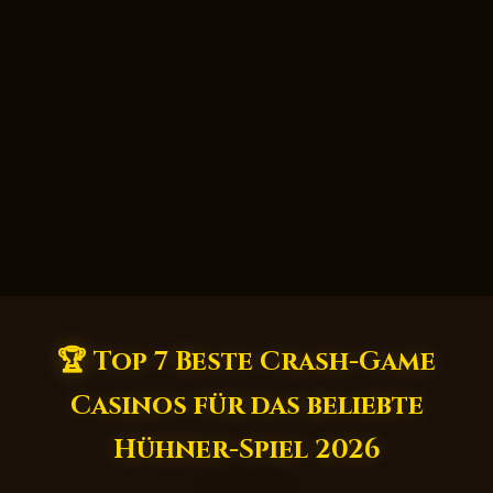
🏆 Top 7 Beste Crash-Game
Casinos für das beliebte
Hühner-Spiel 2026