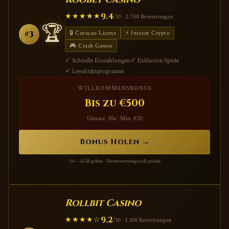
9.4
★★★★★
/10 · 2.700 Bewertungen
🏆
#3
🔒 Curaçao Lizenz
⚡ Instant Crypto
🎮 Crash Games
✓ Schnelle Einzahlungen
✓ Exklusive Spiele
✓ Loyalitätsprogramm
WILLKOMMENSBONUS
Bis zu €500
Umsatz: 30x · Min. €10
Bonus Holen →
18+ · AGB gelten · Verantwortungsvoll spielen
Rollbit Casino
9.2
★★★★☆
/10 · 2.100 Bewertungen